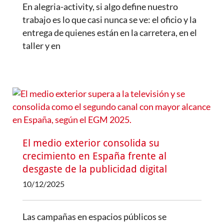
En alegria-activity, si algo define nuestro
trabajo es lo que casi nunca se ve: el oficio y la
entrega de quienes están en la carretera, en el
taller y en
El medio exterior consolida su
crecimiento en España frente al
desgaste de la publicidad digital
10/12/2025
Las campañas en espacios públicos se