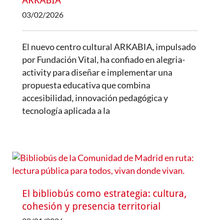
ARKABIA
03/02/2026
El nuevo centro cultural ARKABIA, impulsado
por Fundación Vital, ha confiado en alegria-
activity para diseñar e implementar una
propuesta educativa que combina
accesibilidad, innovación pedagógica y
tecnología aplicada a la
El bibliobús como estrategia: cultura,
cohesión y presencia territorial