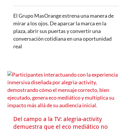
El Grupo MasOrange estrena una manera de
mirar a los ojos. De aparcar la marca en la
plaza, abrir sus puertas y convertir una
conversación cotidiana en una oportunidad
real
Del campo a la TV: alegria-activity
demuestra que el eco mediático no