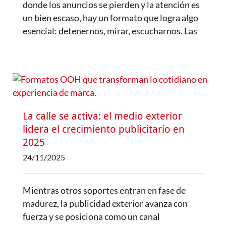
donde los anuncios se pierden y la atención es
un bien escaso, hay un formato que logra algo
esencial: detenernos, mirar, escucharnos. Las
La calle se activa: el medio exterior
lidera el crecimiento publicitario en
2025
24/11/2025
Mientras otros soportes entran en fase de
madurez, la publicidad exterior avanza con
fuerza y se posiciona como un canal