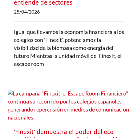
entiende de sectores
25/04/2026
Igual que llevamos la economía financiera a los
colegios con 'Finexit', potenciamos la
visibilidad de la biomasa como energía del
futuro Mientras la unidad móvil de 'Finexit, el
escape room
‘Finexit’ demuestra el poder del eco