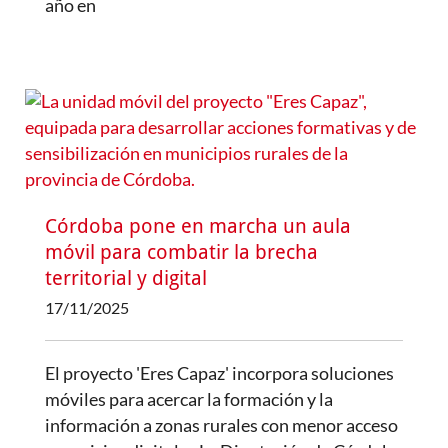
año en
Córdoba pone en marcha un aula
móvil para combatir la brecha
territorial y digital
17/11/2025
El proyecto 'Eres Capaz' incorpora soluciones
móviles para acercar la formación y la
información a zonas rurales con menor acceso