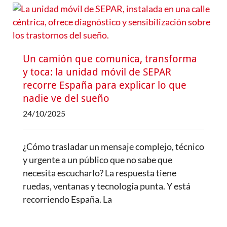
Un camión que comunica, transforma
y toca: la unidad móvil de SEPAR
recorre España para explicar lo que
nadie ve del sueño
24/10/2025
¿Cómo trasladar un mensaje complejo, técnico
y urgente a un público que no sabe que
necesita escucharlo? La respuesta tiene
ruedas, ventanas y tecnología punta. Y está
recorriendo España. La