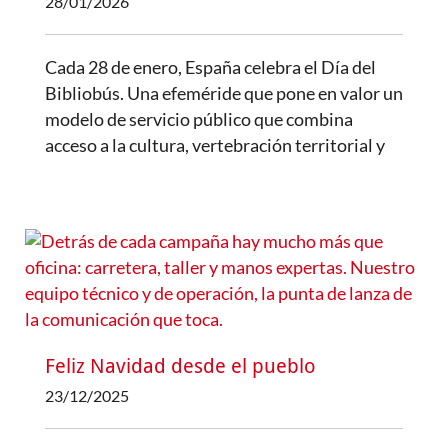
28/01/2026
Cada 28 de enero, España celebra el Día del
Bibliobús. Una efeméride que pone en valor un
modelo de servicio público que combina
acceso a la cultura, vertebración territorial y
Feliz Navidad desde el pueblo
23/12/2025