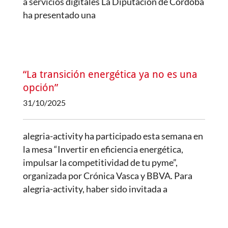
a servicios digitales La Diputación de Córdoba
ha presentado una
“La transición energética ya no es una
opción”
31/10/2025
alegria-activity ha participado esta semana en
la mesa “Invertir en eficiencia energética,
impulsar la competitividad de tu pyme”,
organizada por Crónica Vasca y BBVA. Para
alegria-activity, haber sido invitada a