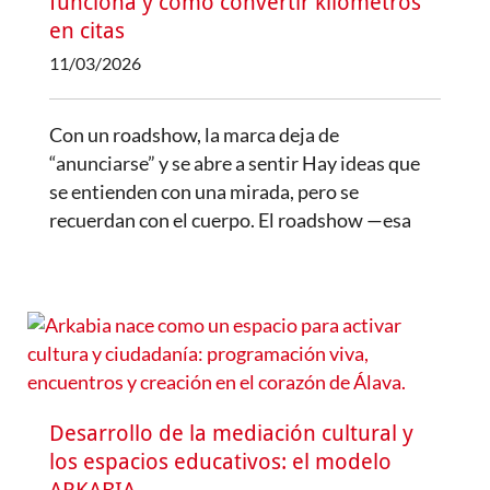
funciona y cómo convertir kilómetros
en citas
11/03/2026
Con un roadshow, la marca deja de
“anunciarse” y se abre a sentir Hay ideas que
se entienden con una mirada, pero se
recuerdan con el cuerpo. El roadshow —esa
Desarrollo de la mediación cultural y
los espacios educativos: el modelo