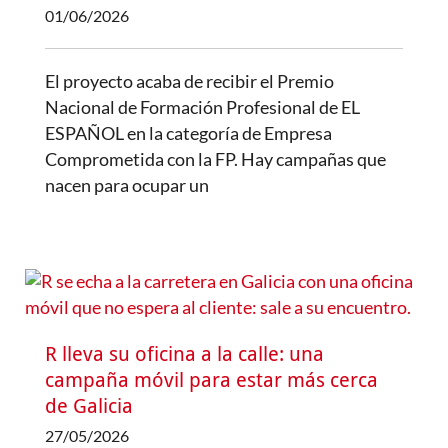
01/06/2026
El proyecto acaba de recibir el Premio
Nacional de Formación Profesional de EL
ESPAÑOL en la categoría de Empresa
Comprometida con la FP. Hay campañas que
nacen para ocupar un
R lleva su oficina a la calle: una
campaña móvil para estar más cerca
de Galicia
27/05/2026