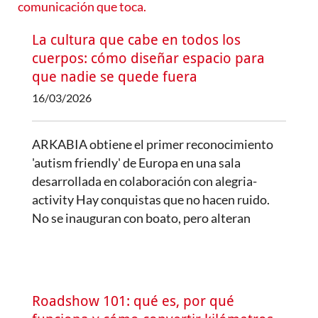
La cultura que cabe en todos los
cuerpos: cómo diseñar espacio para
que nadie se quede fuera
16/03/2026
ARKABIA obtiene el primer reconocimiento
'autism friendly' de Europa en una sala
desarrollada en colaboración con alegria-
activity Hay conquistas que no hacen ruido.
No se inauguran con boato, pero alteran
Roadshow 101: qué es, por qué