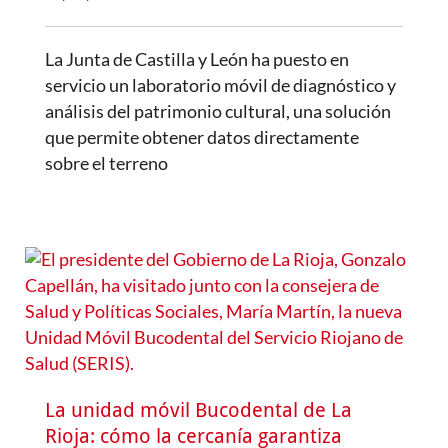
La Junta de Castilla y León ha puesto en
servicio un laboratorio móvil de diagnóstico y
análisis del patrimonio cultural, una solución
que permite obtener datos directamente
sobre el terreno
La unidad móvil Bucodental de La
Rioja: cómo la cercanía garantiza