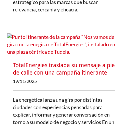
estratégico para las marcas que buscan
relevancia, cercanía y eficacia.
TotalEnergies traslada su mensaje a pie
de calle con una campaña itinerante
19/11/2025
La energética lanza una gira por distintas
ciudades con experiencias pensadas para
explicar, informar y generar conversación en
torno a su modelo de negocio y servicios En un