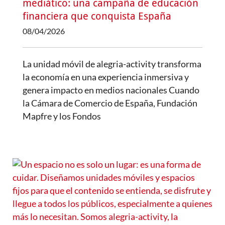
mediático: una campaña de educación
financiera que conquista España
08/04/2026
La unidad móvil de alegria-activity transforma
la economía en una experiencia inmersiva y
genera impacto en medios nacionales Cuando
la Cámara de Comercio de España, Fundación
Mapfre y los Fondos