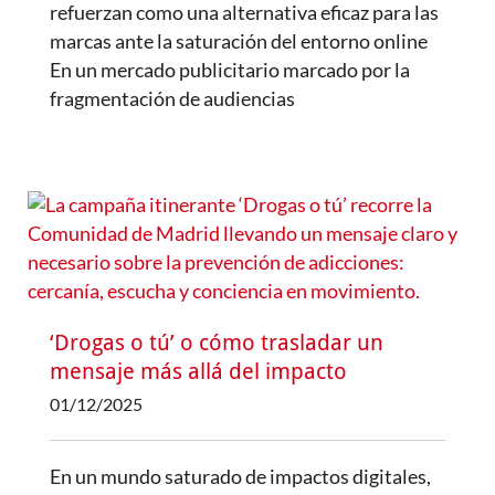
refuerzan como una alternativa eficaz para las
marcas ante la saturación del entorno online
En un mercado publicitario marcado por la
fragmentación de audiencias
‘Drogas o tú’ o cómo trasladar un
mensaje más allá del impacto
01/12/2025
En un mundo saturado de impactos digitales,