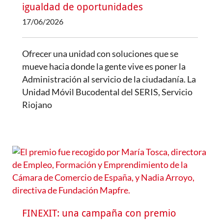
igualdad de oportunidades
17/06/2026
Ofrecer una unidad con soluciones que se
mueve hacia donde la gente vive es poner la
Administración al servicio de la ciudadanía. La
Unidad Móvil Bucodental del SERIS, Servicio
Riojano
FINEXIT: una campaña con premio