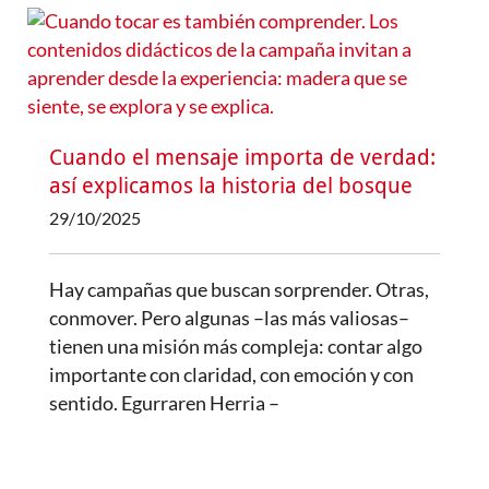
Cuando el mensaje importa de verdad:
así explicamos la historia del bosque
29/10/2025
Hay campañas que buscan sorprender. Otras,
conmover. Pero algunas –las más valiosas–
tienen una misión más compleja: contar algo
importante con claridad, con emoción y con
sentido. Egurraren Herria –