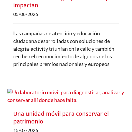
impactan
05/08/2026
Las campañas de atención y educación
ciudadana desarrolladas con soluciones de
alegria-activity triunfan en la calle y también
reciben el reconocimiento de algunos de los
principales premios nacionales y europeos
Una unidad móvil para conservar el
patrimonio
15/07/2026