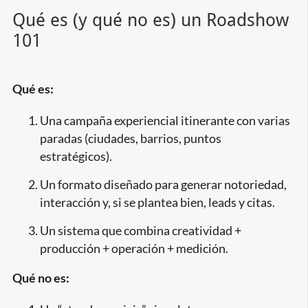
Qué es (y qué no es) un Roadshow
101
Qué es:
Una campaña experiencial itinerante con varias
paradas (ciudades, barrios, puntos
estratégicos).
Un formato diseñado para generar notoriedad,
interacción y, si se plantea bien, leads y citas.
Un sistema que combina creatividad +
producción + operación + medición.
Qué no es: