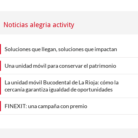
Noticias alegria activity
Soluciones que llegan, soluciones que impactan
Una unidad móvil para conservar el patrimonio
La unidad móvil Bucodental de La Rioja: cómo la
cercanía garantiza igualdad de oportunidades
FINEXIT: una campaña con premio