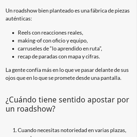
Un roadshow bien planteado es una fábrica de piezas
auténticas:
Reels con reacciones reales,
making-of con oficio y equipo,
carruseles de “lo aprendido en ruta”,
recap de paradas con mapa y cifras.
La gente confía más en lo que ve pasar delante de sus
ojos que en lo que se promete desde una pantalla.
¿Cuándo tiene sentido apostar por
un roadshow?
Cuando necesitas notoriedad en varias plazas,