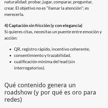
naturalidad: probar, jugar, comparar, preguntar,
crear. El objetivo no es “llamar la atención”; es
merecerla.
4) Captación sin fricción (y con elegancia)
Si quieres citas, necesitas un puente entre emoción y
acción:
QR, registro rápido, incentivo coherente,
consentimiento y trazabilidad,
cualificación mínima del lead (sin
interrogatorios).
Qué contenido genera un
roadshow (y por qué es oro para
redes)