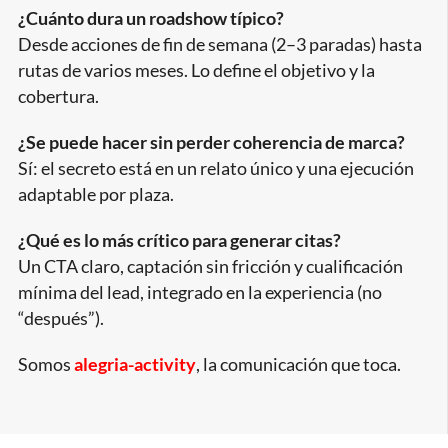
¿Cuánto dura un roadshow típico?
Desde acciones de fin de semana (2–3 paradas) hasta
rutas de varios meses. Lo define el objetivo y la
cobertura.
¿Se puede hacer sin perder coherencia de marca?
Sí: el secreto está en un relato único y una ejecución
adaptable por plaza.
¿Qué es lo más crítico para generar citas?
Un CTA claro, captación sin fricción y cualificación
mínima del lead, integrado en la experiencia (no
“después”).
Somos
alegria-activity
, la comunicación que toca.