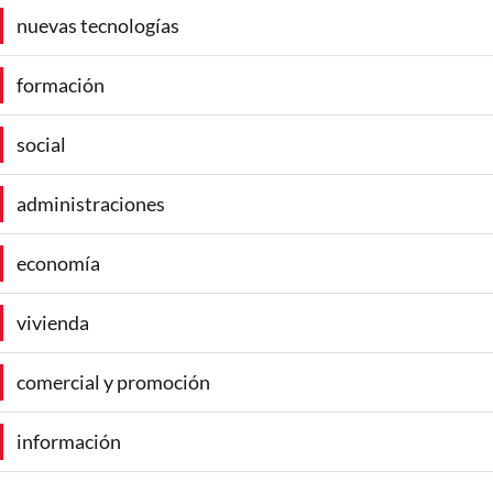
nuevas tecnologías
formación
social
administraciones
economía
vivienda
comercial y promoción
información