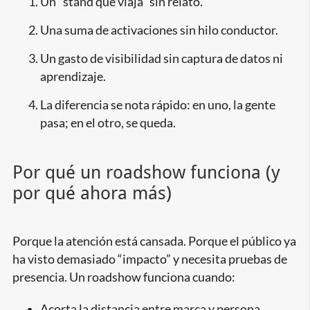
Un “stand que viaja” sin relato.
Una suma de activaciones sin hilo conductor.
Un gasto de visibilidad sin captura de datos ni
aprendizaje.
La diferencia se nota rápido: en uno, la gente
pasa; en el otro, se queda.
Por qué un roadshow funciona (y
por qué ahora más)
Porque la atención está cansada. Porque el público ya
ha visto demasiado “impacto” y necesita pruebas de
presencia. Un roadshow funciona cuando:
Acorta la distancia entre marca y persona.