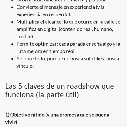
Convierte el mensaje en experiencia (y la
experiencia en recuerdo).
Multiplica el alcance: lo que ocurre en la calle se
amplifica en digital (contenido real, humano,
creíble).
Permite optimizar: cada parada enseña algo y la
ruta mejora en tiempo real.
Y, sobre todo, porque no busca solo likes: busca
vínculo.
Las 5 claves de un roadshow que
funciona (la parte útil)
1) Objetivo nítido (y una promesa que se pueda
vivir)