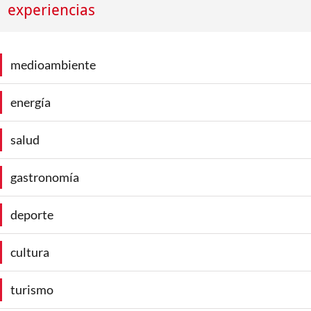
experiencias
medioambiente
energía
salud
gastronomía
deporte
cultura
turismo