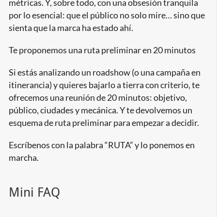
métricas. Y, sobre todo, con una obsesión tranquila
por lo esencial: que el público no solo mire… sino que
sienta que la marca ha estado ahí.
Te proponemos una ruta preliminar en 20 minutos
Si estás analizando un roadshow (o una campaña en
itinerancia) y quieres bajarlo a tierra con criterio, te
ofrecemos una reunión de 20 minutos: objetivo,
público, ciudades y mecánica. Y te devolvemos un
esquema de ruta preliminar para empezar a decidir.
Escríbenos con la palabra “RUTA” y lo ponemos en
marcha.
Mini FAQ