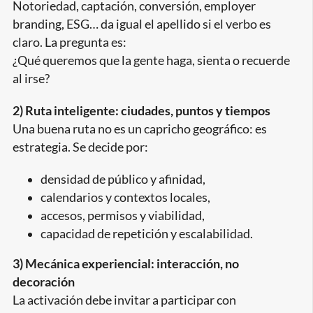
Notoriedad, captación, conversión, employer
branding, ESG… da igual el apellido si el verbo es
claro. La pregunta es:
¿Qué queremos que la gente haga, sienta o recuerde
al irse?
2) Ruta inteligente: ciudades, puntos y tiempos
Una buena ruta no es un capricho geográfico: es
estrategia. Se decide por:
densidad de público y afinidad,
calendarios y contextos locales,
accesos, permisos y viabilidad,
capacidad de repetición y escalabilidad.
3) Mecánica experiencial: interacción, no
decoración
La activación debe invitar a participar con