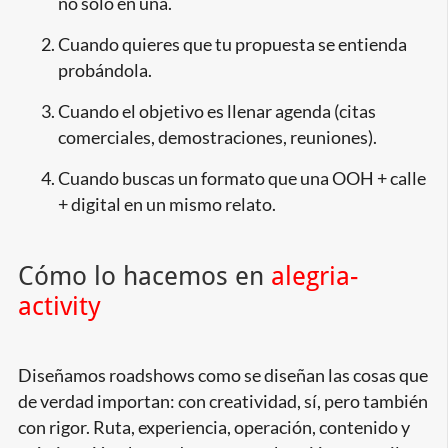
no solo en una.
Cuando quieres que tu propuesta se entienda
probándola.
Cuando el objetivo es llenar agenda (citas
comerciales, demostraciones, reuniones).
Cuando buscas un formato que una OOH + calle
+ digital en un mismo relato.
Cómo lo hacemos en
alegria-
activity
Diseñamos roadshows como se diseñan las cosas que
de verdad importan: con creatividad, sí, pero también
con rigor. Ruta, experiencia, operación, contenido y