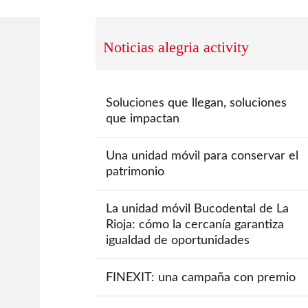
Noticias alegria activity
Soluciones que llegan, soluciones
que impactan
Una unidad móvil para conservar el
patrimonio
La unidad móvil Bucodental de La
Rioja: cómo la cercanía garantiza
igualdad de oportunidades
FINEXIT: una campaña con premio