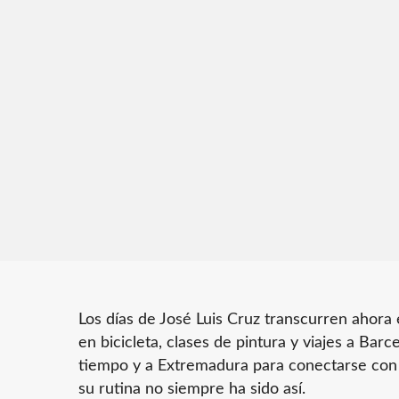
Los días de José Luis Cruz transcurren ahora
en bicicleta, clases de pintura y viajes a Barc
tiempo y a Extremadura para conectarse con s
su rutina no siempre ha sido así.