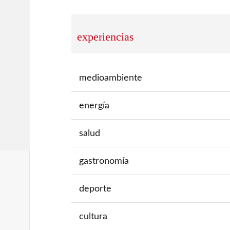
experiencias
medioambiente
energía
salud
gastronomía
deporte
cultura