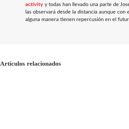
activity
y todas han llevado una parte de José
las observará desde la distancia aunque con 
alguna manera tienen repercusión en el futur
Artículos relacionados