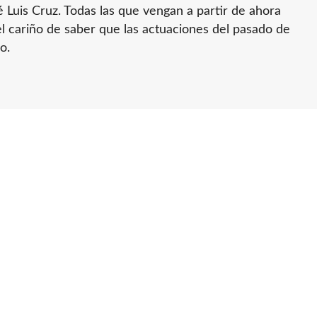
 Luis Cruz. Todas las que vengan a partir de ahora
el cariño de saber que las actuaciones del pasado de
o.