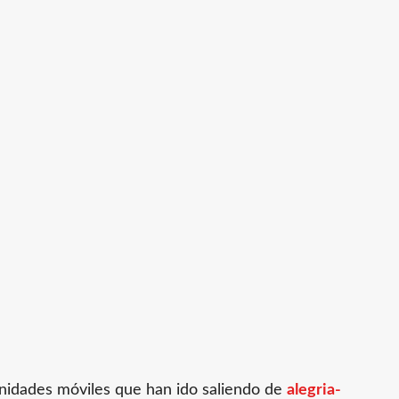
idades móviles que han ido saliendo de
alegria-