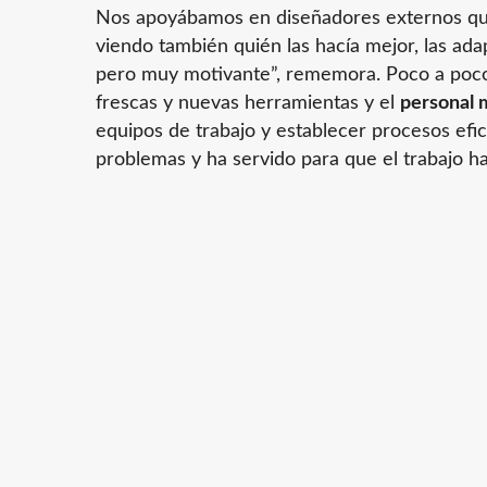
Nos apoyábamos en diseñadores externos que
viendo también quién las hacía mejor, las ada
pero muy motivante”, rememora. Poco a poco
frescas y nuevas herramientas y el
personal 
equipos de trabajo y establecer procesos efi
problemas y ha servido para que el trabajo h