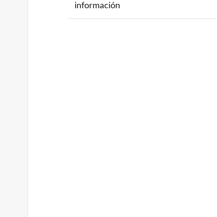
información