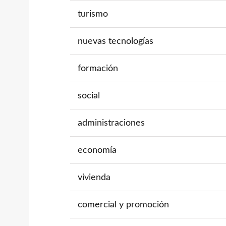
turismo
nuevas tecnologías
formación
social
administraciones
economía
vivienda
comercial y promoción