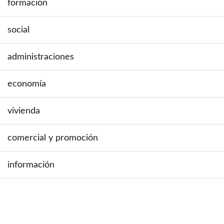
formación
social
administraciones
economía
vivienda
comercial y promoción
información