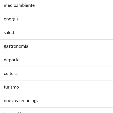
medioambiente
energía
salud
gastronomía
deporte
cultura
turismo
nuevas tecnologías