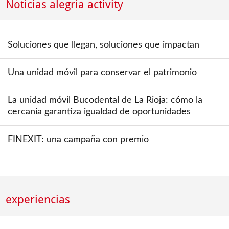
Noticias alegria activity
Soluciones que llegan, soluciones que impactan
Una unidad móvil para conservar el patrimonio
La unidad móvil Bucodental de La Rioja: cómo la
cercanía garantiza igualdad de oportunidades
FINEXIT: una campaña con premio
experiencias