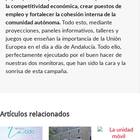
la competitividad económica, crear puestos de
empleo y fortalecer la cohesión interna de la
comunidad autónoma.
Todo esto, mediante
proyecciones, paneles informativos, talleres y
juegos que enseñan la importancia de la Unión
Europea en el día a día de Andalucía. Todo ello,
perfectamente ejecutado por el buen hacer de
nuestras dos monitoras, que han sido la cara y la
sonrisa de esta campaña.
Artículos relacionados