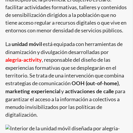
facilitar actividades formativas, talleres y contenidos
de sensibilización dirigidos a la población que no
tiene acceso regular a recursos digitales o que vive en
entornos con menor densidad de servicios públicos.
La
está equipada con herramientas de
unidad móvil
dinamización y divulgación desarrolladas por
, responsable del diseño de las
alegria-activity
experiencias formativas que se desplegarán en el
territorio. Se trata de una intervención que combina
estrategias de comunicación
,
OOH (out-of-home)
y
para
marketing experiencial
activaciones de calle
garantizar el acceso a la información a colectivos a
menudo invisibilizados por las políticas de
digitalización.