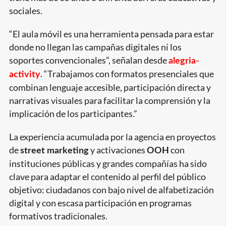
sociales.
“El aula móvil es una herramienta pensada para estar
donde no llegan las campañas digitales ni los
soportes convencionales”, señalan desde
alegria-
. “Trabajamos con formatos presenciales que
activity
combinan lenguaje accesible, participación directa y
narrativas visuales para facilitar la comprensión y la
implicación de los participantes.”
La experiencia acumulada por la agencia en proyectos
de
y activaciones
con
street marketing
OOH
instituciones públicas y grandes compañías ha sido
clave para adaptar el contenido al perfil del público
objetivo: ciudadanos con bajo nivel de alfabetización
digital y con escasa participación en programas
formativos tradicionales.