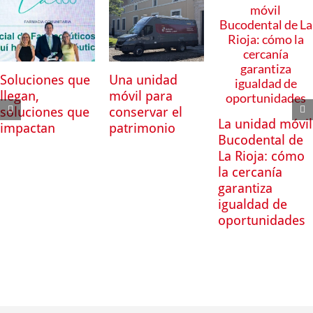
Soluciones que
Una unidad
llegan,
móvil para
soluciones que
conservar el
La unidad móvil
impactan
patrimonio
Bucodental de
La Rioja: cómo
la cercanía
garantiza
igualdad de
oportunidades