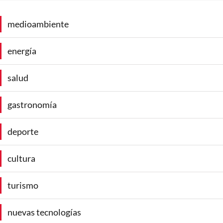
medioambiente
energía
salud
gastronomía
deporte
cultura
turismo
nuevas tecnologías