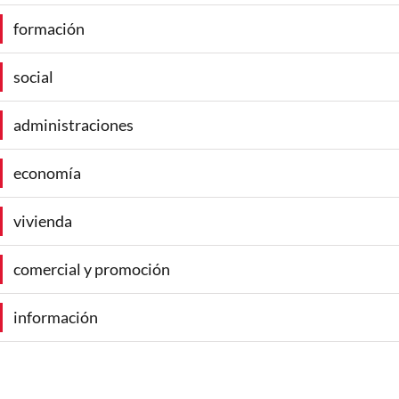
formación
social
administraciones
economía
vivienda
comercial y promoción
información