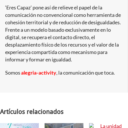
‘Eres Capaz’ pone así de relieve el papel de la
comunicación no convencional como herramienta de
cohesión territorial y de reducción de desigualdades.
Frente a un modelo basado exclusivamente en lo
digital, se recupera el contacto directo, el
desplazamiento físico de los recursos y el valor de la
experiencia compartida como mecanismo para
informar y formar en igualdad.
Somos
, la comunicación que toca.
alegria-activity
Artículos relacionados