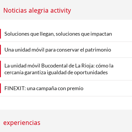
Noticias alegria activity
Soluciones que llegan, soluciones que impactan
Una unidad móvil para conservar el patrimonio
La unidad móvil Bucodental de La Rioja: cómo la
cercanía garantiza igualdad de oportunidades
FINEXIT: una campaña con premio
experiencias