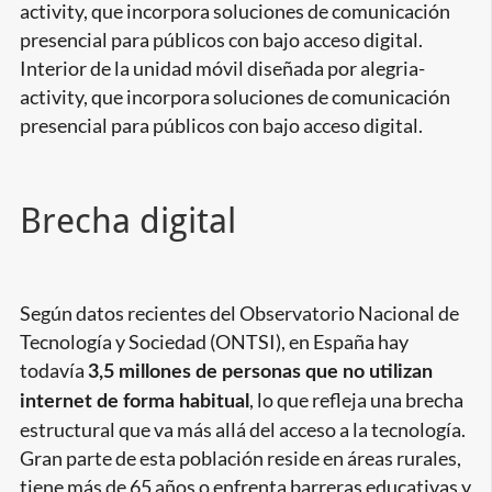
Interior de la unidad móvil diseñada por alegria-
activity, que incorpora soluciones de comunicación
presencial para públicos con bajo acceso digital.
Brecha digital
Según datos recientes del Observatorio Nacional de
Tecnología y Sociedad (ONTSI), en España hay
todavía
3,5 millones de personas que no utilizan
, lo que refleja una brecha
internet de forma habitual
estructural que va más allá del acceso a la tecnología.
Gran parte de esta población reside en áreas rurales,
tiene más de 65 años o enfrenta barreras educativas y