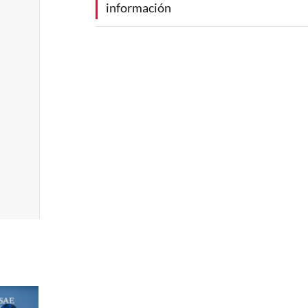
información