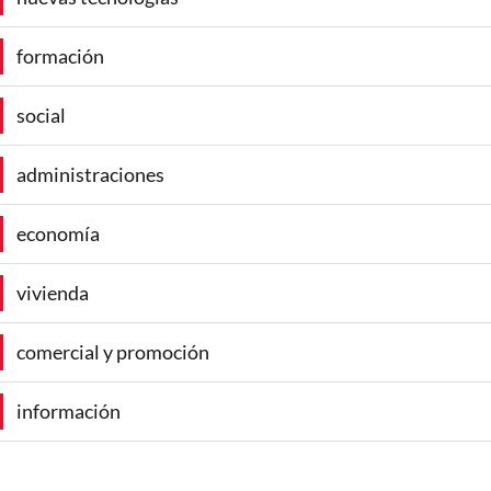
formación
social
administraciones
economía
vivienda
comercial y promoción
información