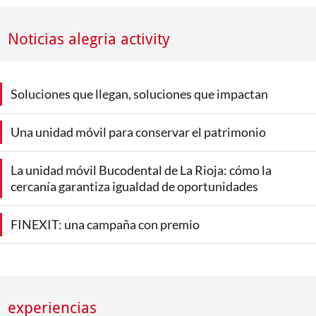
Noticias alegria activity
Soluciones que llegan, soluciones que impactan
Una unidad móvil para conservar el patrimonio
La unidad móvil Bucodental de La Rioja: cómo la
cercanía garantiza igualdad de oportunidades
FINEXIT: una campaña con premio
experiencias