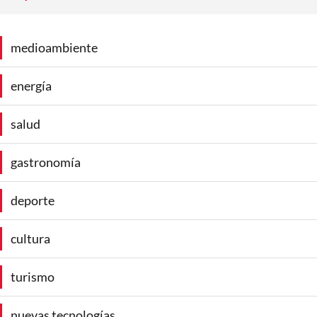
medioambiente
energía
salud
gastronomía
deporte
cultura
turismo
nuevas tecnologías