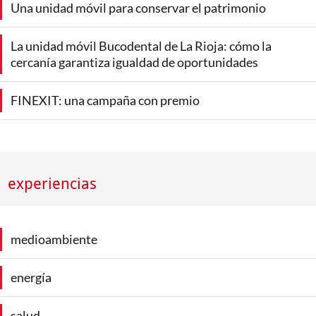
Una unidad móvil para conservar el patrimonio
La unidad móvil Bucodental de La Rioja: cómo la
cercanía garantiza igualdad de oportunidades
FINEXIT: una campaña con premio
experiencias
medioambiente
energía
salud