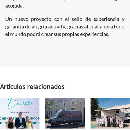
acogida.
Un nuevo proyecto con el sello de experiencia y
garantía de alegría activity, gracias al cual ahora todo
el mundo podrá crear sus propias experiencias.
Artículos relacionados