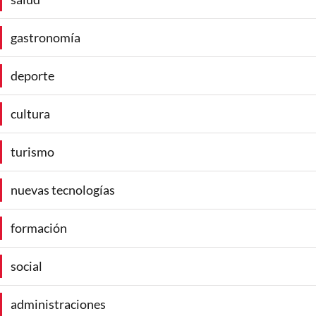
gastronomía
deporte
cultura
turismo
nuevas tecnologías
formación
social
administraciones