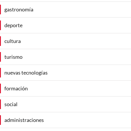
gastronomía
deporte
cultura
turismo
nuevas tecnologías
formación
social
administraciones