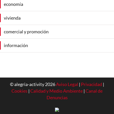
economía
vivienda
comercial y promoción
información
© alegria-activity 2026
Aviso Legal
|
Privacidad
|
Cookies
|
Calidad y Medio Ambiente
|
Canal de
Denuncias