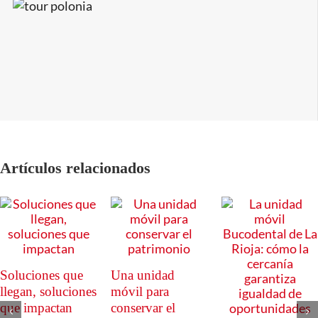
Artículos relacionados
Soluciones que
Una unidad
llegan, soluciones
móvil para
que impactan
conservar el