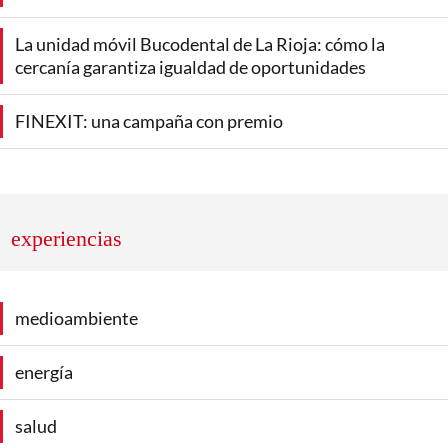
La unidad móvil Bucodental de La Rioja: cómo la
cercanía garantiza igualdad de oportunidades
FINEXIT: una campaña con premio
experiencias
medioambiente
energía
salud