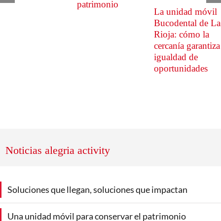
patrimonio
La unidad móvil
Bucodental de La
Rioja: cómo la
cercanía garantiza
igualdad de
oportunidades
Noticias alegria activity
Soluciones que llegan, soluciones que impactan
Una unidad móvil para conservar el patrimonio