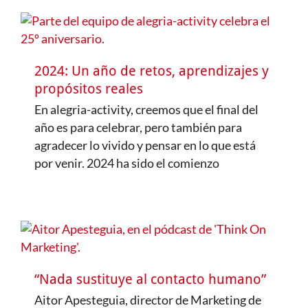
2024: Un año de retos, aprendizajes y
propósitos reales
En alegria-activity, creemos que el final del
año es para celebrar, pero también para
agradecer lo vivido y pensar en lo que está
por venir. 2024 ha sido el comienzo
“Nada sustituye al contacto humano”
Aitor Apesteguia, director de Marketing de