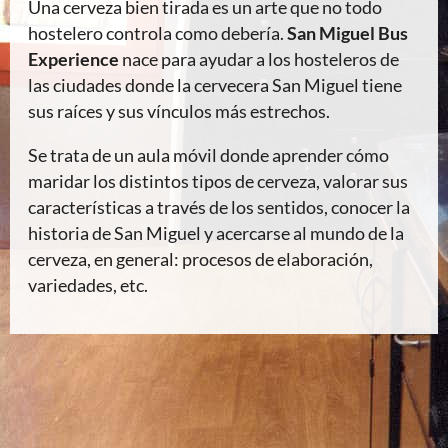
Una cerveza bien tirada es un arte que no todo
hostelero controla como debería.
San Miguel Bus
Experience
nace para ayudar a los hosteleros de
las ciudades donde la cervecera San Miguel tiene
sus raíces y sus vínculos más estrechos.
Se trata de un aula móvil donde aprender cómo
maridar los distintos tipos de cerveza, valorar sus
características a través de los sentidos, conocer la
historia de San Miguel y acercarse al mundo de la
cerveza, en general: procesos de elaboración,
variedades, etc.