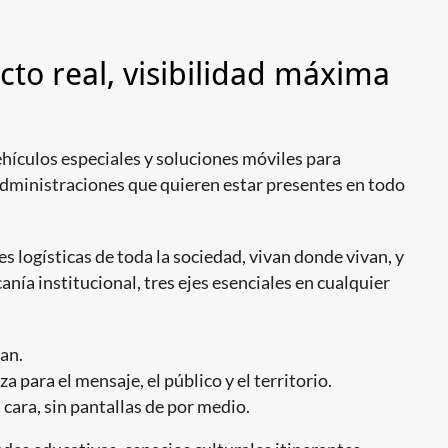
cto real, visibilidad máxima
hículos especiales y soluciones móviles para
administraciones que quieren estar presentes en todo
 logísticas de toda la sociedad, vivan donde vivan, y
anía institucional, tres ejes esenciales en cualquier
an.
 para el mensaje, el público y el territorio.
 cara, sin pantallas de por medio.