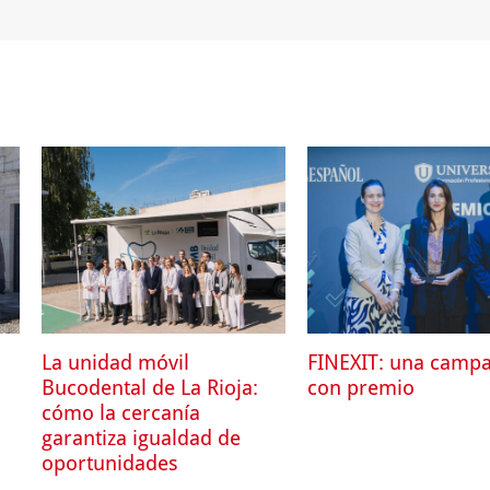
La unidad móvil
FINEXIT: una camp
Bucodental de La Rioja:
con premio
cómo la cercanía
garantiza igualdad de
oportunidades