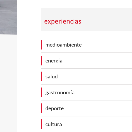
experiencias
medioambiente
energía
salud
gastronomía
deporte
cultura