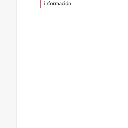
información