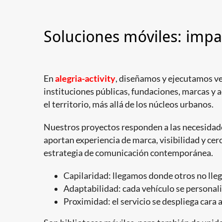
Soluciones móviles: impa
En
alegria-activity
, diseñamos y ejecutamos ve
instituciones públicas, fundaciones, marcas y 
el territorio, más allá de los núcleos urbanos.
Nuestros proyectos responden a las necesidades
aportan experiencia de marca, visibilidad y cerc
estrategia de comunicación contemporánea.
Capilaridad: llegamos donde otros no lleg
Adaptabilidad: cada vehículo se personaliza
Proximidad: el servicio se despliega cara a