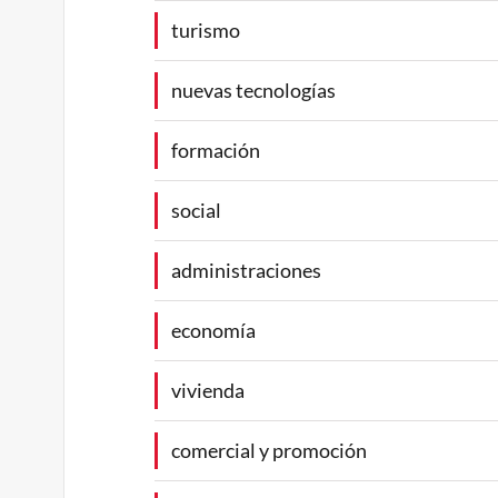
turismo
nuevas tecnologías
formación
social
administraciones
economía
vivienda
comercial y promoción