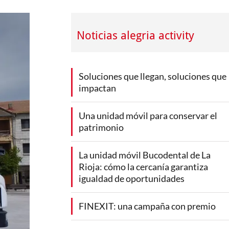
Noticias alegria activity
Soluciones que llegan, soluciones que
impactan
Una unidad móvil para conservar el
patrimonio
La unidad móvil Bucodental de La
Rioja: cómo la cercanía garantiza
igualdad de oportunidades
FINEXIT: una campaña con premio