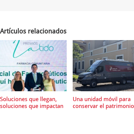
Artículos relacionados
Soluciones que llegan,
Una unidad móvil para
soluciones que impactan
conservar el patrimonio