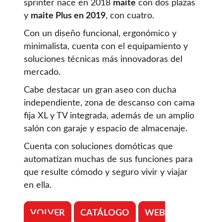
sprinter nace en 2018
maite
con dos plazas
y
maite Plus en 2019
, con cuatro.
Con un diseño funcional, ergonómico y
minimalista, cuenta con el equipamiento y
soluciones técnicas más innovadoras del
mercado.
Cabe destacar un gran aseo con ducha
independiente, zona de descanso con cama
fija XL y TV integrada, además de un amplio
salón con garaje y espacio de almacenaje.
Cuenta con soluciones domóticas que
automatizan muchas de sus funciones para
que resulte cómodo y seguro vivir y viajar
en ella.
VOLVER
CATÁLOGO
WEB