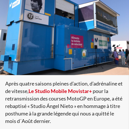
Après quatre saisons pleines d’action, d’adrénaline et
de vitesse,
Le Studio Mobile Movistar+
pour la
retransmission des courses MotoGP en Europe, a été
rebaptisé « Studio Ángel Nieto » en hommage à titre
posthume à la grande légende qui nous a quitté le
mois d´Août dernier.