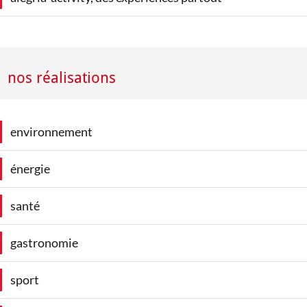
nos réalisations
environnement
énergie
santé
gastronomie
sport