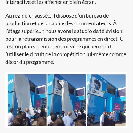
interactive et les afficher en plein écran.
Au rez-de-chaussée, il dispose d’un bureau de
production et de la cabine des commentateurs. À
l’étage supérieur, nous avons le studio de télévision
pour la retransmission des programmes en direct. C
´est un plateau entièrement vitré qui permet d
´utiliser le circuit de la compétition lui-même comme
décor du programme.