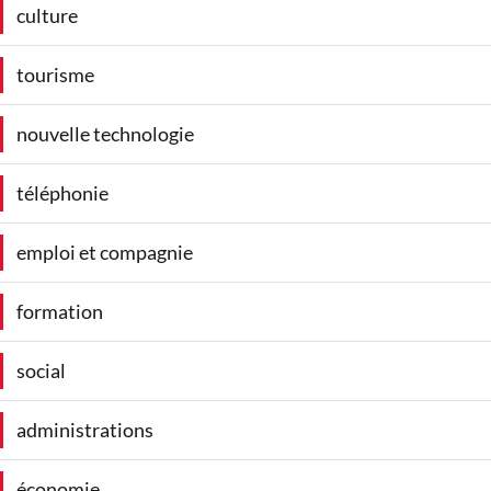
culture
tourisme
nouvelle technologie
téléphonie
emploi et compagnie
formation
social
administrations
économie