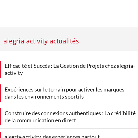
alegria activity actualités
Efficacité et Succès : La Gestion de Projets chez alegria-
activity
Expériences sur le terrain pour activer les marques
dans les environnements sportifs
Construire des connexions authentiques : La crédibilité
de la communication en direct
alegria-activity, des expériences partout