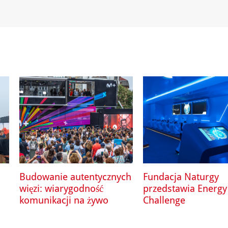
Budowanie autentycznych
Fundacja Naturgy
więzi: wiarygodność
przedstawia Energy
komunikacji na żywo
Challenge