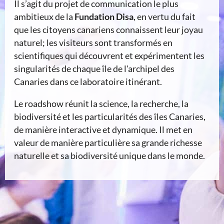
Il s’agit du projet de communication le plus
ambitieux de la
Fundation Disa
, en vertu du fait
que les citoyens canariens connaissent leur joyau
naturel; les visiteurs sont transformés en
scientifiques qui découvrent et expérimentent les
singularités de chaque île de l'archipel des
Canaries dans ce laboratoire itinérant.
Le roadshow réunit la science, la recherche, la
biodiversité et les particularités des îles Canaries,
de manière interactive et dynamique. Il met en
valeur de manière particulière sa grande richesse
naturelle et sa biodiversité unique dans le monde.