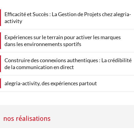
Efficacité et Succès : La Gestion de Projets chez alegria-
activity
Expériences sur le terrain pour activer les marques
dans les environnements sportifs
Construire des connexions authentiques : La crédibilité
de la communication en direct
alegria-activity, des expériences partout
nos réalisations