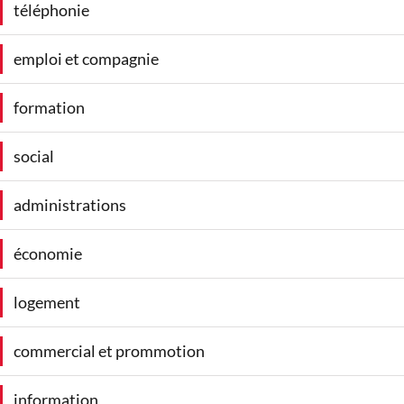
téléphonie
emploi et compagnie
formation
social
administrations
économie
logement
commercial et prommotion
information