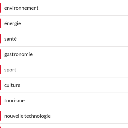
environnement
énergie
santé
gastronomie
sport
culture
tourisme
nouvelle technologie