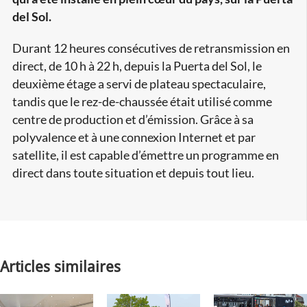
del Sol.
Durant 12 heures consécutives de retransmission en
direct, de 10 h à 22 h, depuis la Puerta del Sol, le
deuxième étage a servi de plateau spectaculaire,
tandis que le rez-de-chaussée était utilisé comme
centre de production et d’émission. Grâce à sa
polyvalence et à une connexion Internet et par
satellite, il est capable d’émettre un programme en
direct dans toute situation et depuis tout lieu.
Articles similaires