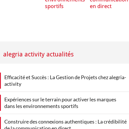
sportifs
en direct
alegria activity actualités
Efficacité et Succès : La Gestion de Projets chez alegria-
activity
Expériences sur le terrain pour activer les marques
dans les environnements sportifs
Construire des connexions authentiques : La crédibilité
de la communication en direct