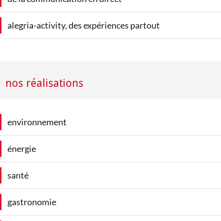
alegria-activity, des expériences partout
nos réalisations
environnement
énergie
santé
gastronomie