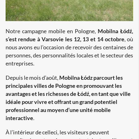
Notre campagne mobile en Pologne,
Mobilna Łódź,
s’est rendue à Varsovie les 12, 13 et 14 octobre
, où
nous avons eu l’occasion de recevoir des centaines de
personnes, des personnalités locales et le secteur des
entreprises.
Depuis le mois d’août,
Mobilna Łódz
parcourt les
principales villes de Pologne en promouvant les
avantages et les richesses de Łódź, en tant que ville
idéale pour vivre et offrant un grand potentiel
professionnel au moyen d’une unité mobile
interactive
.
À l’intérieur de celleci, les visiteurs peuvent