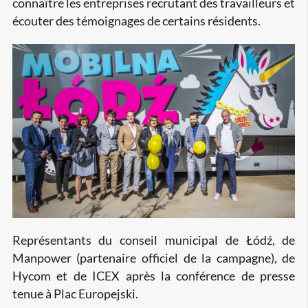
connaître les entreprises recrutant des travailleurs et
écouter des témoignages de certains résidents.
Représentants du conseil municipal de Łódź, de
Manpower (partenaire officiel de la campagne), de
Hycom et de ICEX après la conférence de presse
tenue à Plac Europejski.