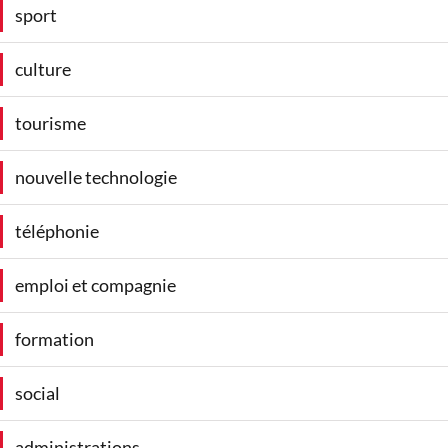
sport
culture
tourisme
nouvelle technologie
téléphonie
emploi et compagnie
formation
social
administrations